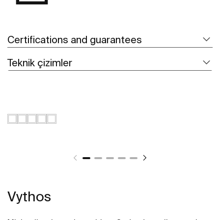
Certifications and guarantees
Teknik çizimler
Vythos