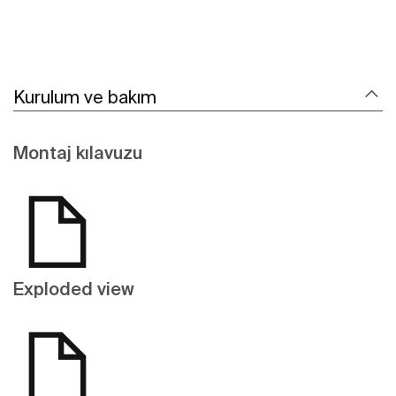
Kurulum ve bakım
Montaj kılavuzu
Exploded view