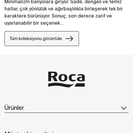
Minimalizm banyolara giriyor. Sade, dengeli ve temiz
hatlar, çok yönlülük ve ağırbaşlılıkla birleşerek tek bir
karaktere bürünüyor. Sonuç; son derece zarif ve
uyarlanabilir bir seçenek…
Tüm koleksiyonu görüntüle
Ürünler