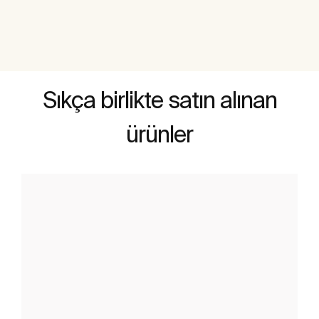
Sıkça birlikte satın alınan
ürünler