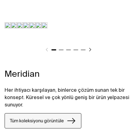
Meridian
Her ihtiyacı karşılayan, binlerce çözüm sunan tek bir
konsept. Küresel ve çok yönlü geniş bir ürün yelpazesi
sunuyor.
Tüm koleksiyonu görüntüle