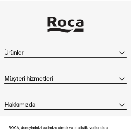
Ürünler
Müşteri hizmetleri
Hakkımızda
ROCA, deneyiminizi optimize etmek ve istatistiki veriler elde
İlham & Fikirler