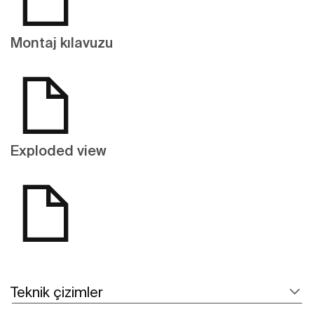
Montaj kılavuzu
Exploded view
Teknik çizimler