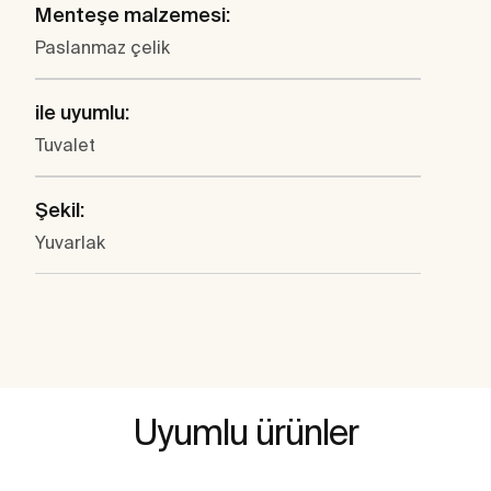
Menteşe malzemesi:
Paslanmaz çelik
ile uyumlu:
Tuvalet
Şekil:
Yuvarlak
Uyumlu ürünler