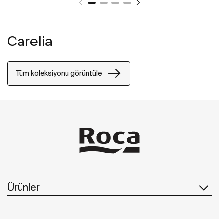
Carelia
Tüm koleksiyonu görüntüle
Ürünler