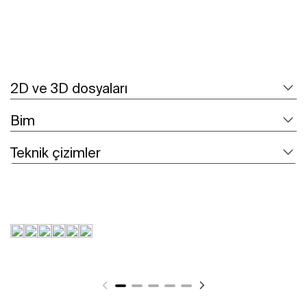
2D ve 3D dosyaları
Bim
Teknik çizimler