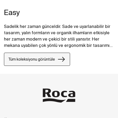
Easy
Sadelik her zaman günceldir. Sade ve uyarlanabilir bir
tasarım, yalın formların ve organik ilhamların etkisiyle
her zaman modern ve çekici bir stili yansıtır. Her
mekana uyabilen çok yönlü ve ergonomik bir tasarımı
garanti eder.
Tüm koleksiyonu görüntüle