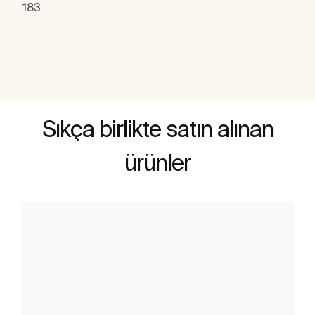
183
Sıkça birlikte satın alınan
ürünler