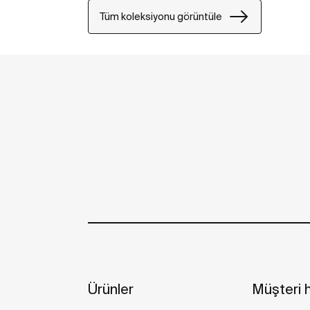
Tüm koleksiyonu görüntüle
Ürünler
Müşteri h