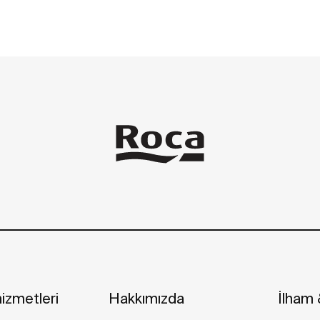
izmetleri
Hakkımızda
İlham &