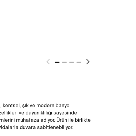
, kentsel, şık ve modern banyo
ellikleri ve dayanıklılığı sayesinde
mlerini muhafaza ediyor. Ürün ile birlikte
idalarla duvara sabitlenebiliyor.