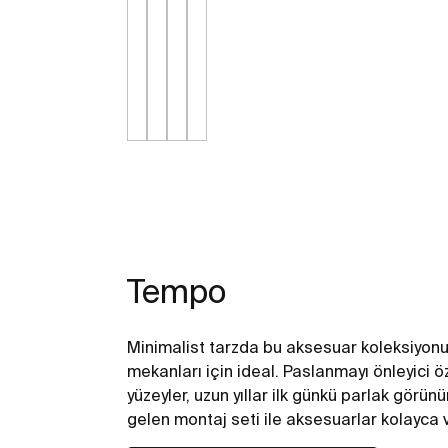
Tempo
Minimalist tarzda bu aksesuar koleksiyonu
mekanları için ideal. Paslanmayı önleyici öz
yüzeyler, uzun yıllar ilk günkü parlak görünü
gelen montaj seti ile aksesuarlar kolayca v