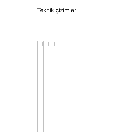
Teknik çizimler