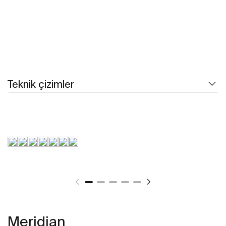
Teknik çizimler
Meridian