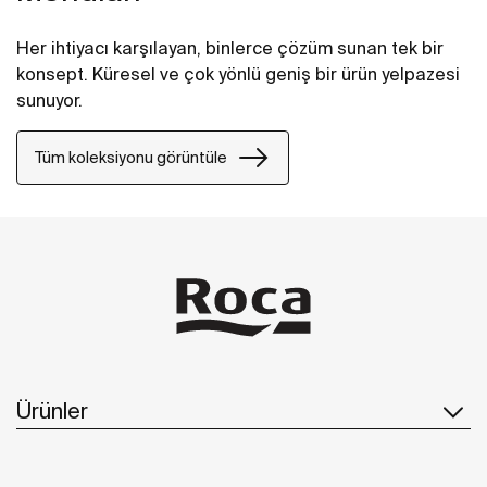
Her ihtiyacı karşılayan, binlerce çözüm sunan tek bir
konsept. Küresel ve çok yönlü geniş bir ürün yelpazesi
sunuyor.
Tüm koleksiyonu görüntüle
Ürünler