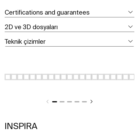
Certifications and guarantees
2D ve 3D dosyaları
Teknik çizimler
INSPIRA