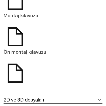
Montaj kılavuzu
Ön montaj kılavuzu
2D ve 3D dosyaları