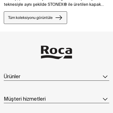
teknesiyle aynı şekilde STONEX® ile üretilen kapak
seçenekleriyle sunuluyor.
Tüm koleksiyonu görüntüle
Ürünler
Müşteri hizmetleri