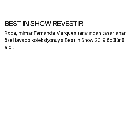
BEST IN SHOW REVESTIR
Roca, mimar Fernanda Marques tarafından tasarlanan
özel lavabo koleksiyonuyla Best in Show 2019 ödülünü
aldı.