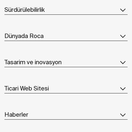
Sürdürülebilirlik
Dünyada Roca
Tasarim ve inovasyon
Ticari Web Sitesi
Haberler