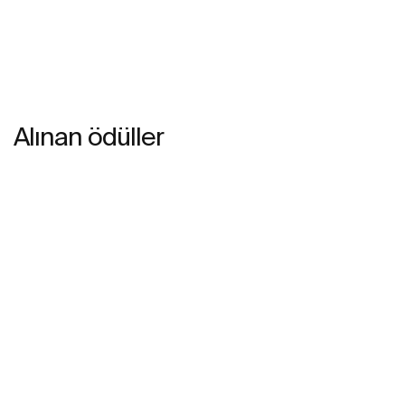
Alınan ödüller