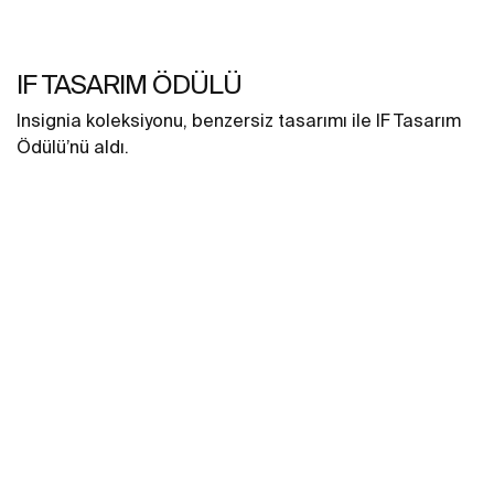
IF TASARIM ÖDÜLÜ
Insignia koleksiyonu, benzersiz tasarımı ile IF Tasarım
Ödülü’nü aldı.