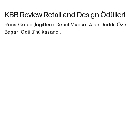
KBB Review Retail and Design Ödülleri
Roca Group ,İngiltere Genel Müdürü Alan Dodds Özel
Başarı Ödülü'nü kazandı.