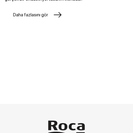
Daha fazlasını gör