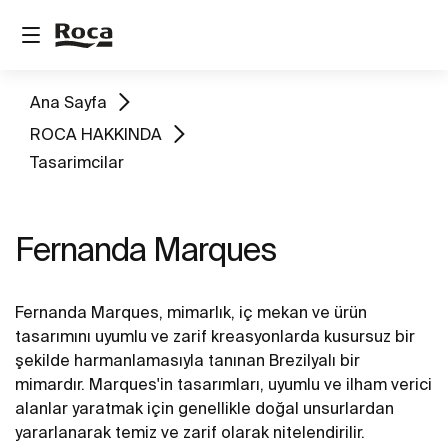
Ana Sayfa
ROCA HAKKINDA
Tasarimcilar
Fernanda Marques
Fernanda Marques, mimarlık, iç mekan ve ürün
tasarımını uyumlu ve zarif kreasyonlarda kusursuz bir
şekilde harmanlamasıyla tanınan Brezilyalı bir
mimardır. Marques'in tasarımları, uyumlu ve ilham verici
alanlar yaratmak için genellikle doğal unsurlardan
yararlanarak temiz ve zarif olarak nitelendirilir.