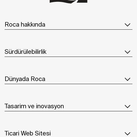
Roca hakkında
Sürdürülebilirlik
Dünyada Roca
Tasarim ve inovasyon
Ticari Web Sitesi